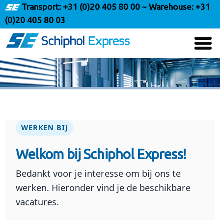
Transport:
+31 (0)20 405 80 00
~ Warehouse:
+31
(0)20 405 80 03
Menu
WERKEN BIJ
Welkom bij Schiphol Express!
Bedankt voor je interesse om bij ons te
werken. Hieronder vind je de beschikbare
vacatures.