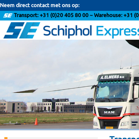
Neem direct contact met ons op:
Transport:
+31 (0)20 405 80 00
~ Warehouse:
+31 (0