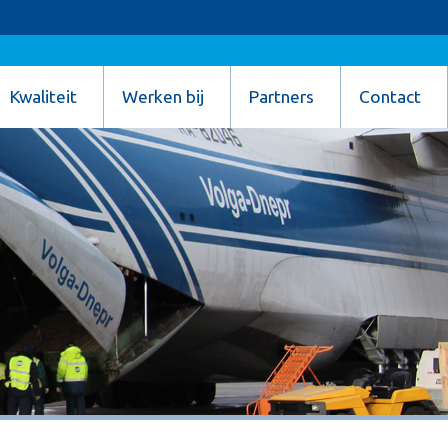
Kwaliteit
Werken bij
Partners
Contact