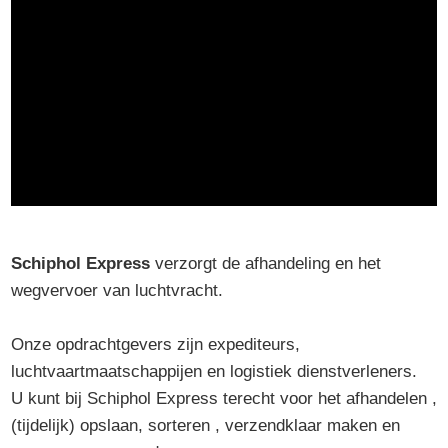
Schiphol Express
verzorgt de afhandeling en het
wegvervoer van luchtvracht.
Onze opdrachtgevers zijn expediteurs,
luchtvaartmaatschappijen en logistiek dienstverleners.
U kunt bij Schiphol Express terecht voor het afhandelen ,
(tijdelijk) opslaan, sorteren , verzendklaar maken en