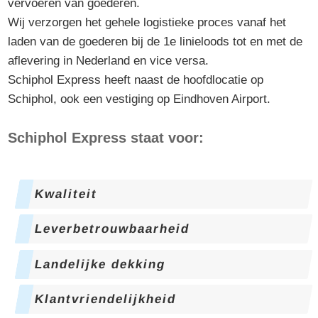
vervoeren van goederen.
Wij verzorgen het gehele logistieke proces vanaf het
laden van de goederen bij de 1e linieloods tot en met de
aflevering in Nederland en vice versa.
Schiphol Express heeft naast de hoofdlocatie op
Schiphol, ook een vestiging op Eindhoven Airport.
Schiphol Express staat voor:
Kwaliteit
Leverbetrouwbaarheid
Landelijke dekking
Klantvriendelijkheid